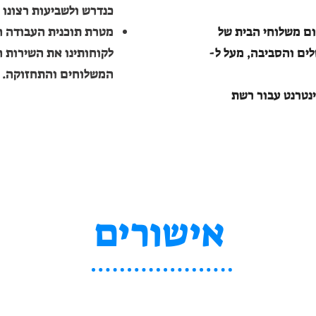
כנדרש ולשביעות רצונו 
ום משלוחי הבית של
מטרת תוכנית העבודה ה
לים והסביבה, מעל ל-
לקוחותינו את השירות ה
המשלוחים והתחזוקה.
נטרנט עבור רשת
אישורים