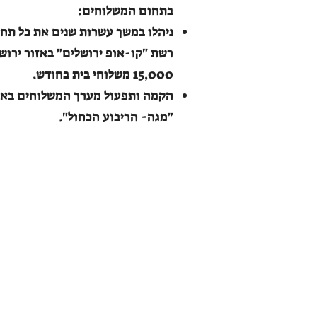
בתחום המשלוחים:
ניהלו במשך עשרות שנים את כל תח
רשת "קו-אופ ירושלים" באזור ירוש
15,000 משלוחי בית בחודש.
הקמה ותפעול מערך המשלוחים באי
"מגה- הריבוע הכחול".