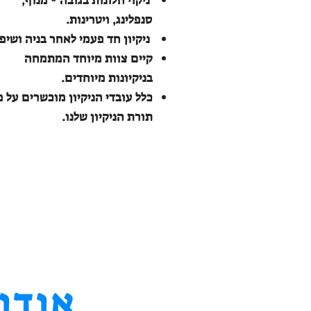
ניקוי חלונות בגובה - מנוף,
סנפלינג, ויטרינות.
ניקיון חד פעמי לאחר בניה ושיפו
קיים צוות מיוחד המתמחה
בניקיונות מיוחדים.
כלל עובדי הניקיון מוכשרים על פ
תורת הניקיון שלנו.
אודו