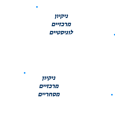
ניקיון
מרכזיים
לוגיסטיים
ניקיון
מרכזיים
מסחריים