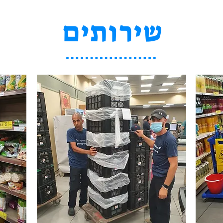
שירותים