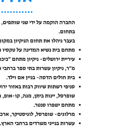
בתחום.
בעבר ניהלו את תחום הניקיון במקו
מתחם בית נשיא המדינה על טקסיו וא
מ"ר, ניקיון עשרות בתי ספר ברחבי ה
בית חולים הדסה- בניין אם וילד.
סניפי רשתות שיווק רבות באזור ירו
שופרסל, יינות ביתן, מגה, קו-אופ,
מתחם ישפרו סנטר.
מרלוגים- שופרסל, לוגיסטיקר, ארכ
עשרות בנייני משרדים ברחבי הא