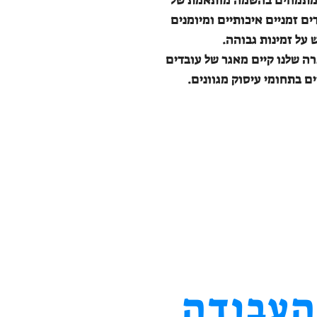
מתמחים בהשמה מותאמת של
ים זמניים איכותיים ומיומנים
 על זמינות גבוהה.
ה שלנו קיים מאגר של עובדים
ים בתחומי עיסוק מגוונים.
העבודה