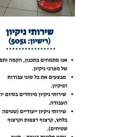
שירותי ניקיון
(רישיון: 5051)
אנו מתמחים בתכנון, הקמה ותפ
של מערכי ניקיון.
מבצעים את כל סוגי עבודות
הניקיון.
שירותי ניקיון מיוחדים בסיום יו
העבודה.
שירותי ניקיון ייעודיים (שטיפה
בלחץ, קרצוף רצפות וקרצוף
שטיחים).