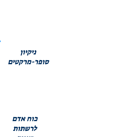
ניקיון
סופר-מרקטים
כוח אדם
לרשתות